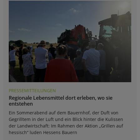
PRESSEMITTEILUNGEN
Regionale Lebensmittel dort erleben, wo sie
entstehen
Ein Sommerabend auf dem Bauernhof, der Duft von
Gegrilltem in der Luft und ein Blick hinter die Kulissen
der Landwirtschaft: Im Rahmen der Aktion „Grillen auf
hessisch“ luden Hessens Bauern