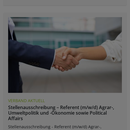
VERBAND AKTUELL
Stellenausschreibung – Referent (m/w/d) Agrar-,
Umweltpolitik und -Ökonomie sowie Political
Affairs
Stellenausschreibung - Referent (m/w/d) Agrar-,