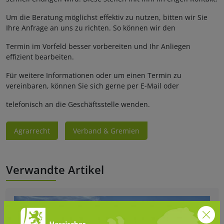
Um die Beratung möglichst effektiv zu nutzen, bitten wir Sie
Ihre Anfrage an uns zu richten. So können wir den
Termin im Vorfeld besser vorbereiten und Ihr Anliegen
effizient bearbeiten.
Für weitere Informationen oder um einen Termin zu
vereinbaren, können Sie sich gerne per E-Mail oder
telefonisch an die Geschäftsstelle wenden.
Agrarrecht
Verband & Gremien
Verwandte Artikel