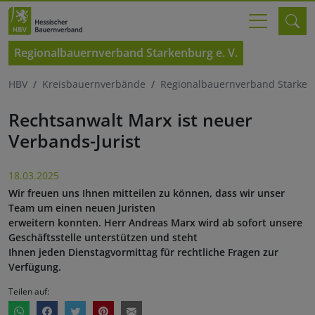
Regionalbauernverband Starkenburg e. V.
HBV
Kreisbauernverbände
Regionalbauernverband Starkenb
Rechtsanwalt Marx ist neuer
Verbands-Jurist
18.03.2025
Wir freuen uns Ihnen mitteilen zu können, dass wir unser
Team um einen neuen Juristen
erweitern konnten. Herr Andreas Marx wird ab sofort unsere
Geschäftsstelle unterstützen und steht
Ihnen jeden Dienstagvormittag für rechtliche Fragen zur
Verfügung.
Teilen auf: