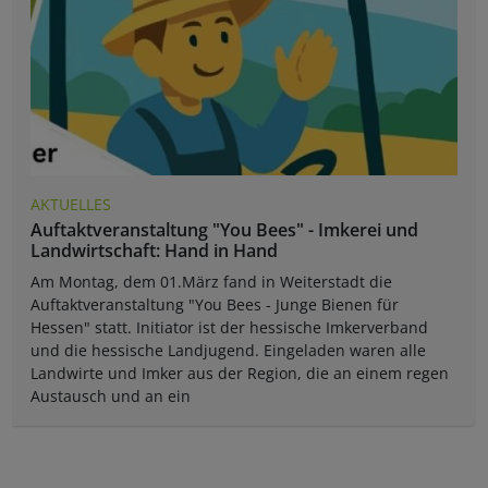
AKTUELLES
Auftaktveranstaltung "You Bees" - Imkerei und
Landwirtschaft: Hand in Hand
Am Montag, dem 01.März fand in Weiterstadt die
Auftaktveranstaltung "You Bees - Junge Bienen für
Hessen" statt. Initiator ist der hessische Imkerverband
und die hessische Landjugend. Eingeladen waren alle
Landwirte und Imker aus der Region, die an einem regen
Austausch und an ein