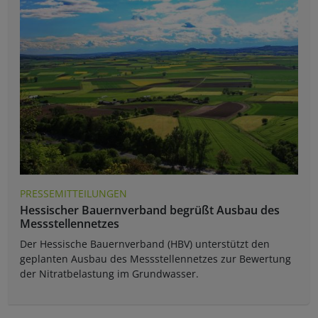
PRESSEMITTEILUNGEN
Hessischer Bauernverband begrüßt Ausbau des
Messstellennetzes
Der Hessische Bauernverband (HBV) unterstützt den
geplanten Ausbau des Messstellennetzes zur Bewertung
der Nitratbelastung im Grundwasser.