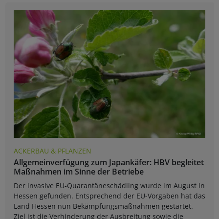
ACKERBAU & PFLANZEN
Allgemeinverfügung zum Japankäfer: HBV begleitet
Maßnahmen im Sinne der Betriebe
Der invasive EU-Quarantäneschädling wurde im August in
Hessen gefunden. Entsprechend der EU-Vorgaben hat das
Land Hessen nun Bekämpfungsmaßnahmen gestartet.
Ziel ist die Verhinderung der Ausbreitung sowie die