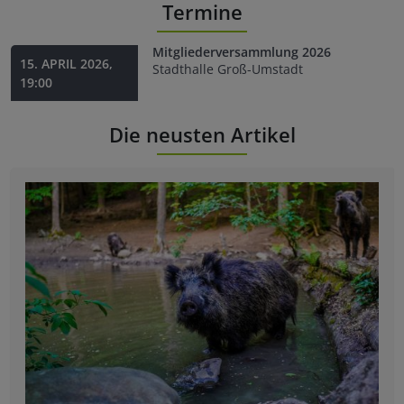
Termine
Mitgliederversammlung 2026
15. APRIL 2026,
Stadthalle Groß-Umstadt
19:00
Die neusten Artikel