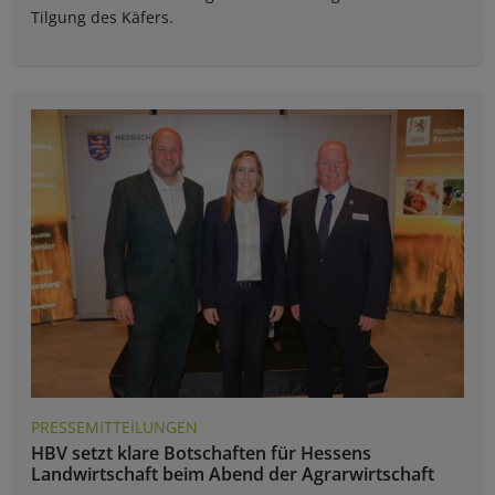
Tilgung des Käfers.
PRESSEMITTEILUNGEN
HBV setzt klare Botschaften für Hessens
Landwirtschaft beim Abend der Agrarwirtschaft