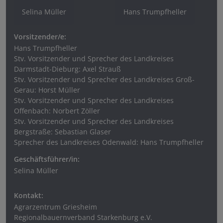
Selina Müller
Hans Trumpfheller
Vorsitzender/e:
Hans Trumpfheller
Stv. Vorsitzender und Sprecher des Landkreises
Darmstadt-Dieburg: Axel Strauß
Stv. Vorsitzender und Sprecher des Landkreises Groß-
Gerau: Horst Müller
Stv. Vorsitzender und Sprecher des Landkreises
Offenbach: Norbert Zöller
Stv. Vorsitzender und Sprecher des Landkreises
Bergstraße: Sebastian Glaser
Sprecher des Landkreises Odenwald: Hans Trumpfheller
Geschäftsführer/in:
Selina Müller
Kontakt:
Agrarzentrum Griesheim
Regionalbauernverband Starkenburg e.V.