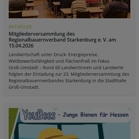
AKTUELLES
Mitgliederversammlung des
Regionalbauernverband Starkenburg e. V. am
15.04.2026
Landwirtschaft unter Druck: Energiepreise,
Wettbewerbsfähigkeit und Flächenfraß im Fokus
Groß-Umstadt – Rund 60 Landwirtinnen und Landwirte
folgten der Einladung zur 23. Mitgliederversammlung des
Regionalbauernverbandes Starkenburg in die Stadthalle
Groß-Umstadt.