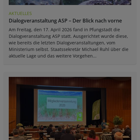
AKTUELLES
Dialogveranstaltung ASP – Der Blick nach vorne
Am Freitag, den 17. April 2026 fand in Pfungstadt die
Dialogveranstaltung ASP statt. Ausgerichtet wurde diese,
wie bereits die letzten Dialogveranstaltungen, vom
Ministerium selbst. Staatssekretär Michael Ruhl über die
aktuelle Lage und das weitere Vorgehen...