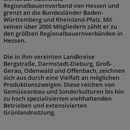
Regionalbauernverband von Hessen und
grenzt an die Bundesländer Baden-
Württemberg und Rheinland-Pfalz. Mit
seinen über 2000 Mitgliedern zählt er zu
den größten Regionalbauernverbänden in
Hessen.
Die in ihm vereinten Landkreise
Bergstraße, Darmstadt-Dieburg, Groß-
Gerau, Odenwald und Offenbach, zeichnen
sich aus durch eine Vielfalt an möglichen
Produktionszweigen. Diese reichen von
Gemüseanbau und Sonderkulturen bis hin
zu hoch spezialisierten viehhaltenden
Betrieben und extensivierten
Grünlandnutzung.