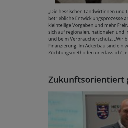
„Die hessischen Landwirtinnen und L
betriebliche Entwicklungsprozesse a
kleinteilige Vorgaben und mehr Frei
sich auf regionalen, nationalen und
und beim Verbraucherschutz. „Wir b
Finanzierung. Im Ackerbau sind ein
Züchtungsmethoden unerlässlich“, e
Zukunftsorientiert 