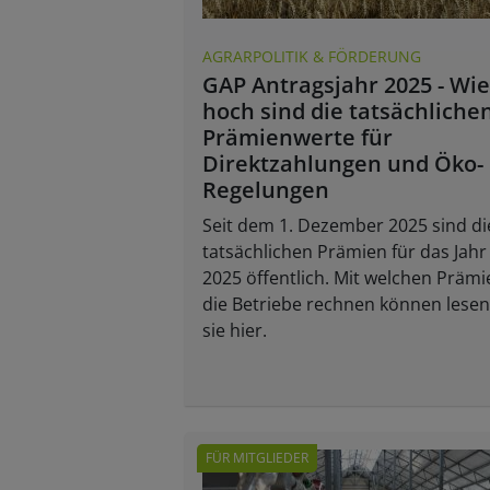
AGRARPOLITIK & FÖRDERUNG
GAP Antragsjahr 2025 - Wie
hoch sind die tatsächliche
Prämienwerte für
Direktzahlungen und Öko-
Regelungen
Seit dem 1. Dezember 2025 sind di
tatsächlichen Prämien für das Jahr
2025 öffentlich. Mit welchen Prämi
die Betriebe rechnen können lesen
sie hier.
FÜR MITGLIEDER