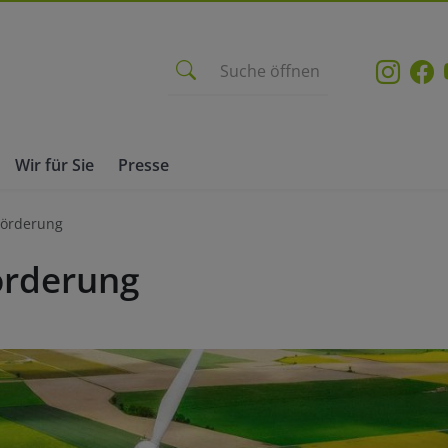
Suche öffnen
Wir für Sie
Presse
 Förderung
örderung