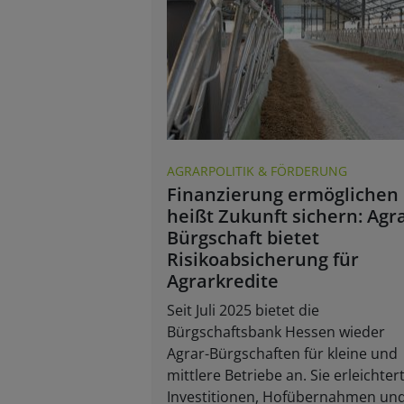
AGRARPOLITIK & FÖRDERUNG
Finanzierung ermöglichen
heißt Zukunft sichern: Agra
Bürgschaft bietet
Risikoabsicherung für
Agrarkredite
Seit Juli 2025 bietet die
Bürgschaftsbank Hessen wieder
Agrar-Bürgschaften für kleine und
mittlere Betriebe an. Sie erleichter
Investitionen, Hofübernahmen un