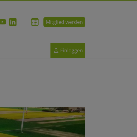
Mitglied werden
Einloggen