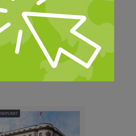
ANDPUNKT