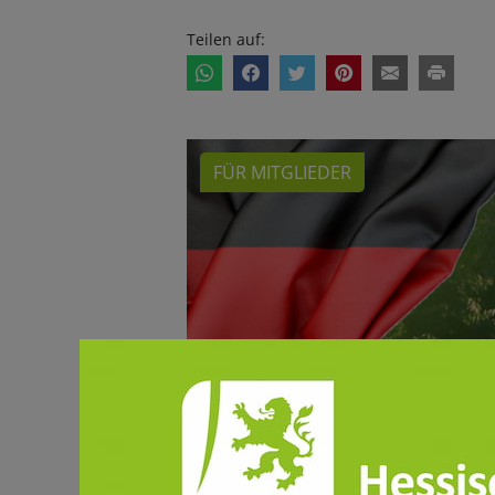
Teilen auf:
FÜR MITGLIEDER