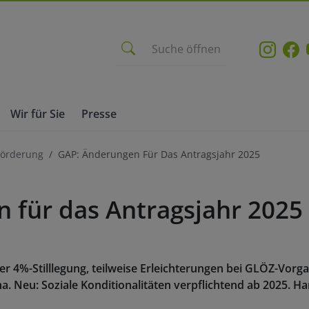
Suche öffnen
Wir für Sie
Presse
 Förderung
GAP: Änderungen Für Das Antragsjahr 2025
 für das Antragsjahr 2025
r 4%-Stilllegung, teilweise Erleichterungen bei GLÖZ-Vorga
ha. Neu: Soziale Konditionalitäten verpflichtend ab 2025. H