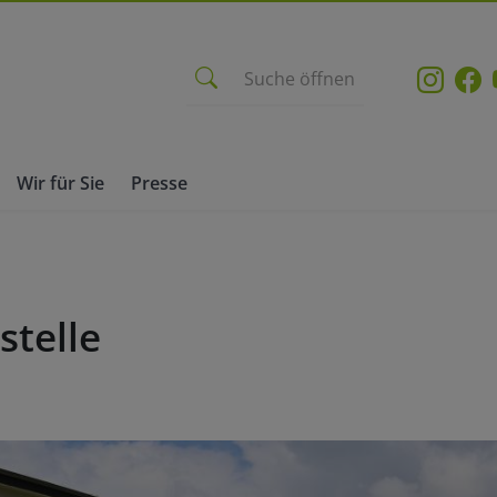
Suche öffnen
Wir für Sie
Presse
stelle