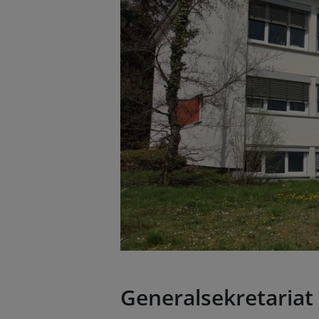
Generalsekretariat