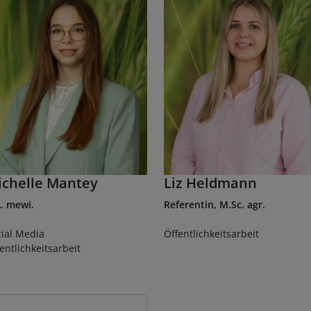
ichelle Mantey
Liz Heldmann
. mewi.
Referentin, M.Sc. agr.
ial Media
Öffentlichkeitsarbeit
entlichkeitsarbeit