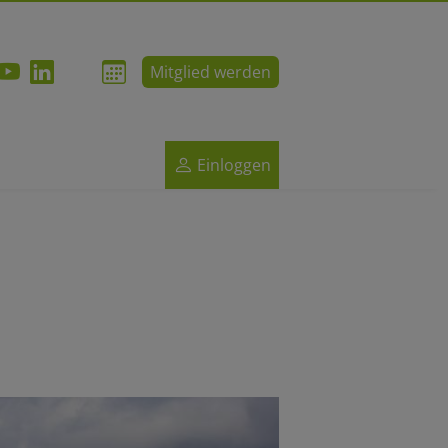
Mitglied werden
Einloggen