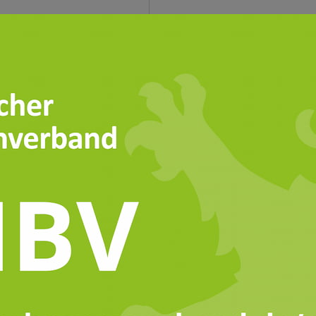
 Organisation