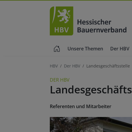
Unsere Themen
Der HBV
HBV
Der HBV
Landesgeschäftsstelle
DER HBV
Landesgeschäfts
Referenten und Mitarbeiter