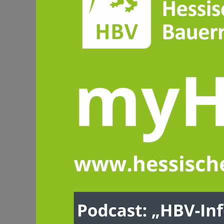
FÜR MITGLIEDER