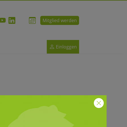
Mitglied werden
Einloggen