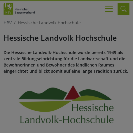
HBV
Hessische Landvolk Hochschule
Hessische Landvolk Hochschule
Die Hessische Landvolk-Hochschule wurde bereits 1949 als
zentrale Bildungseinrichtung für die Landwirtschaft und die
Bewohnerinnen und Bewohner des ländlichen Raumes
eingerichtet und blickt somit auf eine lange Tradition zurück.
© HLH