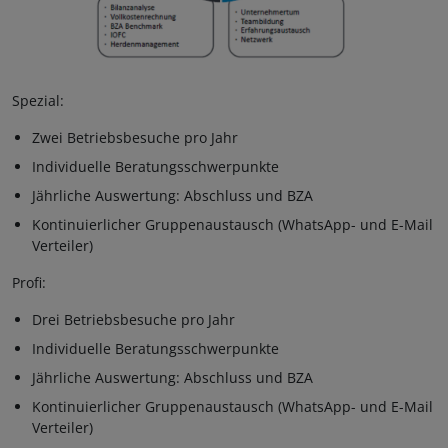
© HBV LUB
Spezial:
Zwei Betriebsbesuche pro Jahr
Individuelle Beratungsschwerpunkte
Jährliche Auswertung: Abschluss und BZA
Kontinuierlicher Gruppenaustausch (WhatsApp- und E-Mail
Verteiler)
Profi:
Drei Betriebsbesuche pro Jahr
Individuelle Beratungsschwerpunkte
Jährliche Auswertung: Abschluss und BZA
Kontinuierlicher Gruppenaustausch (WhatsApp- und E-Mail
Verteiler)