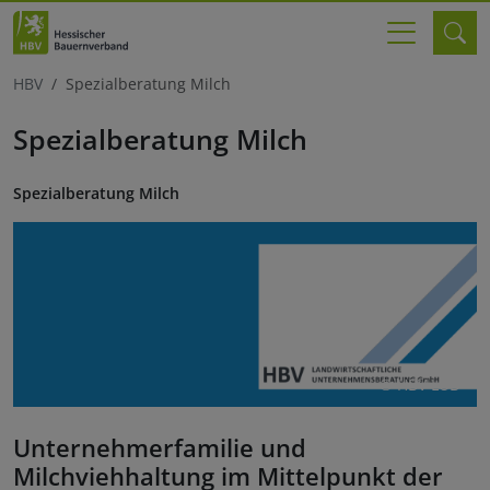
HBV
Spezialberatung Milch
Spezialberatung Milch
Spezialberatung Milch
© HBV LUB
Unternehmerfamilie und
Milchviehhaltung im Mittelpunkt der