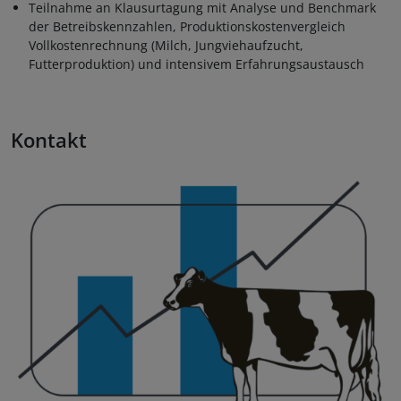
Teilnahme an Klausurtagung mit Analyse und Benchmark
der Betreibskennzahlen, Produktionskostenvergleich
Vollkostenrechnung (Milch, Jungviehaufzucht,
Futterproduktion) und intensivem Erfahrungsaustausch
Kontakt