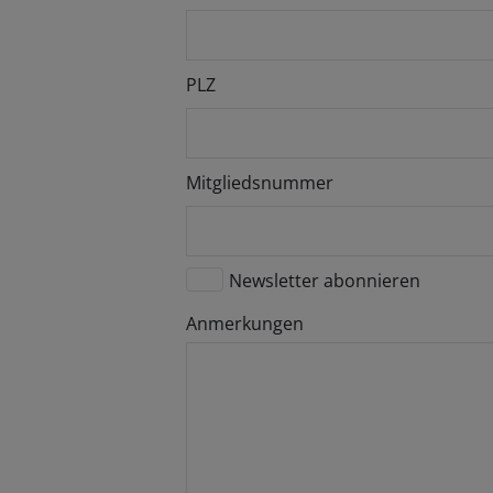
PLZ
Mitgliedsnummer
Newsletter abonnieren
Anmerkungen