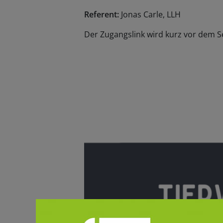
Referent:
Jonas Carle, LLH
Der Zugangslink wird kurz vor dem S