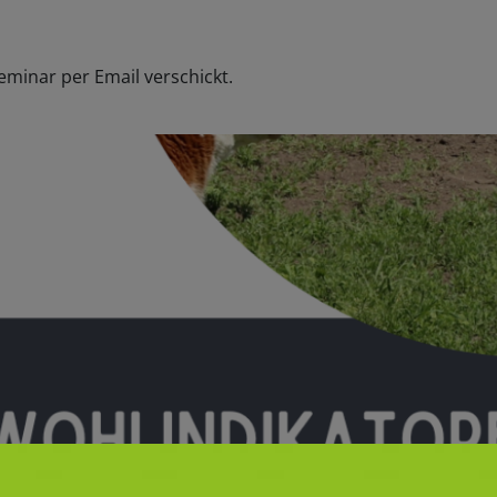
eminar per Email verschickt.