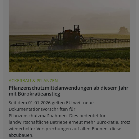
ACKERBAU & PFLANZEN
Pflanzenschutzmittelanwendungen ab diesem Jahr
mit Bürokratieanstieg
Seit dem 01.01.2026 gelten EU-weit neue
Dokumentationsvorschriften für
Pflanzenschutzmaßnahmen. Dies bedeutet für
landwirtschaftliche Betriebe erneut mehr Bürokratie, trotz
wiederholter Versprechungen auf allen Ebenen, diese
abzubauen.