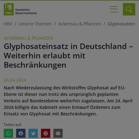
HBV
Unsere Themen
Ackerbau & Pflanzen
Glyphosateinsa
ACKERBAU & PFLANZEN
Glyphosateinsatz in Deutschland –
Weiterhin erlaubt mit
Beschränkungen
26.04.2024
Nach Wiederzulassung des Wirkstoffes Glyphosat auf EU-
Ebene ist dieser nun trotz des ursprünglich geplanten
Verbots auf Bundesebene weiterhin zugelassen. Am 24. April
2024 billigte das Kabinett einen Entwurf Özdemirs zum
Einsatz von Glyphosat mit Beschränkungen.
Teilen auf: