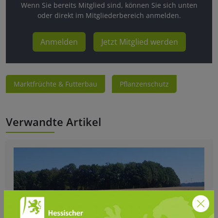
Wenn Sie bereits Mitglied sind, können Sie sich unten
oder direkt im Mitgliederbereich anmelden.
Anmelden
Jetzt Mitglied werden
Marktfrüchte & Futterbau
Pflanzenschutz
Verwandte Artikel