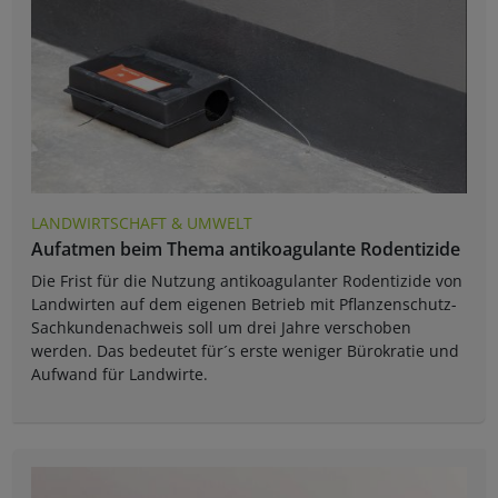
LANDWIRTSCHAFT & UMWELT
Aufatmen beim Thema antikoagulante Rodentizide
Die Frist für die Nutzung antikoagulanter Rodentizide von
Landwirten auf dem eigenen Betrieb mit Pflanzenschutz-
Sachkundenachweis soll um drei Jahre verschoben
werden. Das bedeutet für´s erste weniger Bürokratie und
Aufwand für Landwirte.