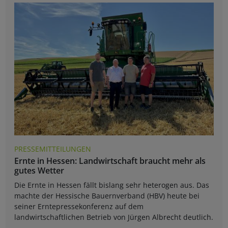
PRESSEMITTEILUNGEN
Ernte in Hessen: Landwirtschaft braucht mehr als
gutes Wetter
Die Ernte in Hessen fällt bislang sehr heterogen aus. Das
machte der Hessische Bauernverband (HBV) heute bei
seiner Erntepressekonferenz auf dem
landwirtschaftlichen Betrieb von Jürgen Albrecht deutlich.