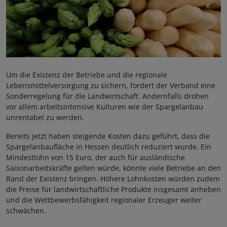
© HBV
Um die Existenz der Betriebe und die regionale
Lebensmittelversorgung zu sichern, fordert der Verband eine
Sonderregelung für die Landwirtschaft. Andernfalls drohen
vor allem arbeitsintensive Kulturen wie der Spargelanbau
unrentabel zu werden.
Bereits jetzt haben steigende Kosten dazu geführt, dass die
Spargelanbaufläche in Hessen deutlich reduziert wurde. Ein
Mindestlohn von 15 Euro, der auch für ausländische
Saisonarbeitskräfte gelten würde, könnte viele Betriebe an den
Rand der Existenz bringen. Höhere Lohnkosten würden zudem
die Preise für landwirtschaftliche Produkte insgesamt anheben
und die Wettbewerbsfähigkeit regionaler Erzeuger weiter
schwächen.