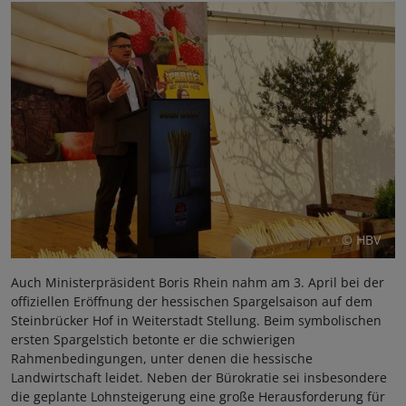
© HBV
Auch Ministerpräsident Boris Rhein nahm am 3. April bei der
offiziellen Eröffnung der hessischen Spargelsaison auf dem
Steinbrücker Hof in Weiterstadt Stellung. Beim symbolischen
ersten Spargelstich betonte er die schwierigen
Rahmenbedingungen, unter denen die hessische
Landwirtschaft leidet. Neben der Bürokratie sei insbesondere
die geplante Lohnsteigerung eine große Herausforderung für