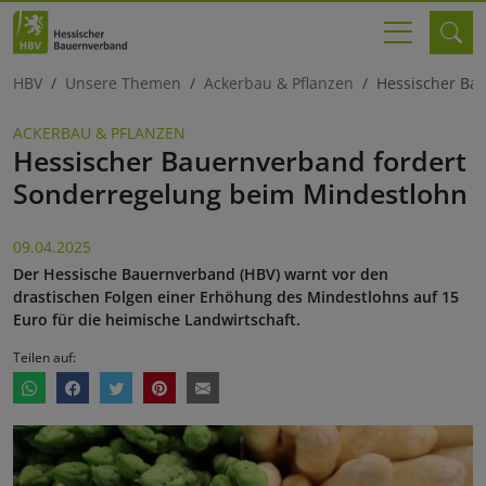
HBV
Unsere Themen
Ackerbau & Pflanzen
Hessischer Ba
ACKERBAU & PFLANZEN
Hessischer Bauernverband fordert
Sonderregelung beim Mindestlohn
09.04.2025
Der Hessische Bauernverband (HBV) warnt vor den
drastischen Folgen einer Erhöhung des Mindestlohns auf 15
Euro für die heimische Landwirtschaft.
Teilen auf: