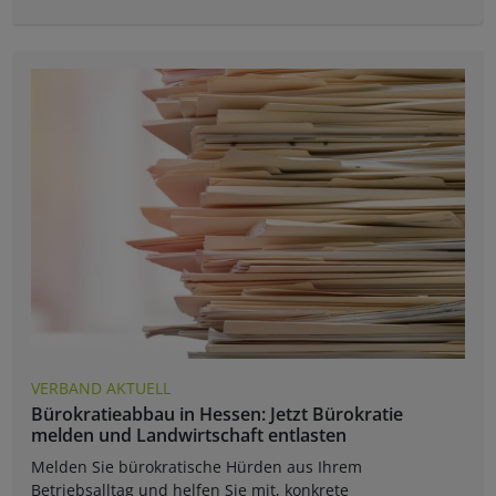
VERBAND AKTUELL
Bürokratieabbau in Hessen: Jetzt Bürokratie
melden und Landwirtschaft entlasten
Melden Sie bürokratische Hürden aus Ihrem
Betriebsalltag und helfen Sie mit, konkrete