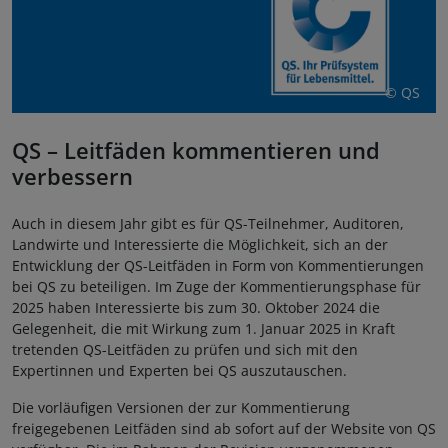
© QS
QS – Leitfäden kommentieren und
verbessern
Auch in diesem Jahr gibt es für QS-Teilnehmer, Auditoren,
Landwirte und Interessierte die Möglichkeit, sich an der
Entwicklung der QS-Leitfäden in Form von Kommentierungen
bei QS zu beteiligen. Im Zuge der Kommentierungsphase für
2025 haben Interessierte bis zum 30. Oktober 2024 die
Gelegenheit, die mit Wirkung zum 1. Januar 2025 in Kraft
tretenden QS-Leitfäden zu prüfen und sich mit den
Expertinnen und Experten bei QS auszutauschen.
Die vorläufigen Versionen der zur Kommentierung
freigegebenen Leitfäden sind ab sofort auf der Website von QS