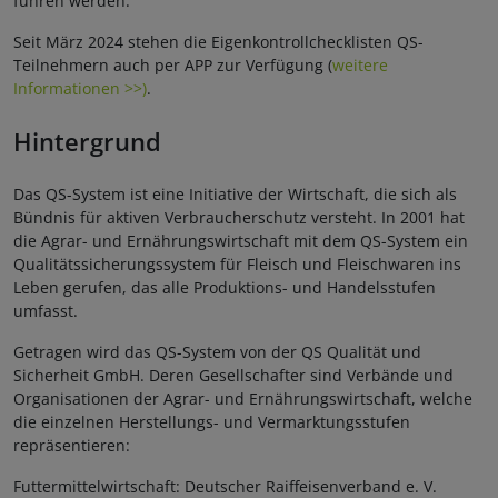
führen werden.
Seit März 2024 stehen die Eigenkontrollchecklisten QS-
Teilnehmern auch per APP zur Verfügung (
weitere
Informationen >>)
.
Hintergrund
Das QS-System ist eine Initiative der Wirtschaft, die sich als
Bündnis für aktiven Verbraucherschutz versteht. In 2001 hat
die Agrar- und Ernährungswirtschaft mit dem QS-System ein
Qualitätssicherungssystem für Fleisch und Fleischwaren ins
Leben gerufen, das alle Produktions- und Handelsstufen
umfasst.
Getragen wird das QS-System von der QS Qualität und
Sicherheit GmbH. Deren Gesellschafter sind Verbände und
Organisationen der Agrar- und Ernährungswirtschaft, welche
die einzelnen Herstellungs- und Vermarktungsstufen
repräsentieren:
Futtermittelwirtschaft: Deutscher Raiffeisenverband e. V.