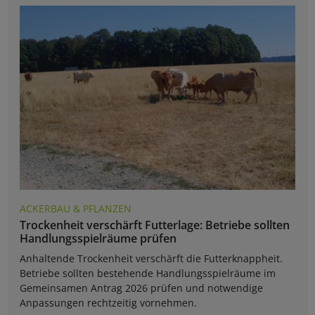
ACKERBAU & PFLANZEN
Trockenheit verschärft Futterlage: Betriebe sollten
Handlungsspielräume prüfen
Anhaltende Trockenheit verschärft die Futterknappheit.
Betriebe sollten bestehende Handlungsspielräume im
Gemeinsamen Antrag 2026 prüfen und notwendige
Anpassungen rechtzeitig vornehmen.