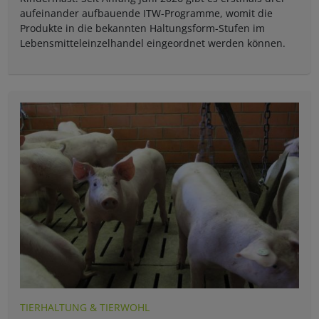
aufeinander aufbauende ITW-Programme, womit die
Produkte in die bekannten Haltungsform-Stufen im
Lebensmitteleinzelhandel eingeordnet werden können.
TIERHALTUNG & TIERWOHL