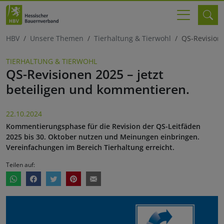
HBV
Unsere Themen
Tierhaltung & Tierwohl
QS-Revisione
TIERHALTUNG & TIERWOHL
QS-Revisionen 2025 – jetzt
beteiligen und kommentieren.
22.10.2024
Kommentierungsphase für die Revision der QS-Leitfäden
2025 bis 30. Oktober nutzen und Meinungen einbringen.
Vereinfachungen im Bereich Tierhaltung erreicht.
Teilen auf: