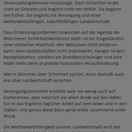
Veranstaltungsformate heutzutage. Doch Sicherheit endet
nicht an Grenzen und beginnt nicht mit Militär. Sie beginnt
viel früher. Sie beginnt mit Versorgung und einer
wettbewerbsfähigen, zukunftsfähigen Landwirtschaft.
Dass Ernährungssicherheit inzwischen auf der Agenda der
Münchener Sicherheitskonferenz steht, ist ein Eingeständnis
einer einfachen Wahrheit: Wer Menschen nicht ernähren
kann, kann Gesellschaften nicht stabilisieren. Hunger ist kein
Randphänomen, sondern ein Brandbeschleuniger und eine
leider mehr denn je globale humanitäre Herausforderung.
Wer in München über Sicherheit spricht, muss deshalb auch
klar über Landwirtschaft sprechen.
Versorgungssicherheit entsteht zwar ein wenig auch auf
Konferenzen, aber natürlich vor allem direkt auf den Höfen.
Sie ist das Ergebnis täglicher Arbeit auf dem Acker und in den
Ställen. Und genau diese Basis gerät leider zunehmend unter
Druck.
Die Wettbewerbsfähigkeit unserer Landwirtschaft wird seit