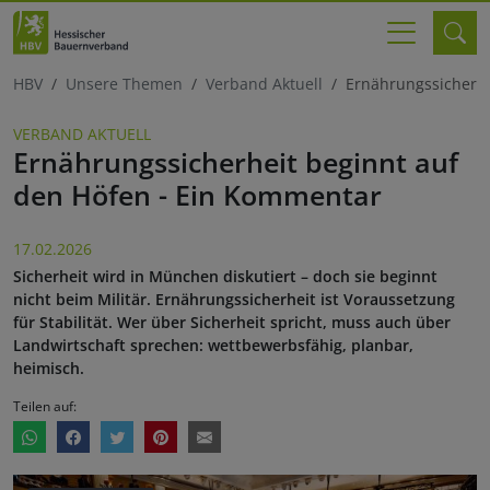
HBV
Unsere Themen
Verband Aktuell
Ernährungssicherhe
VERBAND AKTUELL
Ernährungssicherheit beginnt auf
den Höfen - Ein Kommentar
17.02.2026
Sicherheit wird in München diskutiert – doch sie beginnt
nicht beim Militär. Ernährungssicherheit ist Voraussetzung
für Stabilität. Wer über Sicherheit spricht, muss auch über
Landwirtschaft sprechen: wettbewerbsfähig, planbar,
heimisch.
Teilen auf: