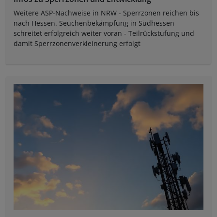
Weitere ASP-Nachweise in NRW - Sperrzonen reichen bis
nach Hessen. Seuchenbekämpfung in Südhessen
schreitet erfolgreich weiter voran - Teilrückstufung und
damit Sperrzonenverkleinerung erfolgt