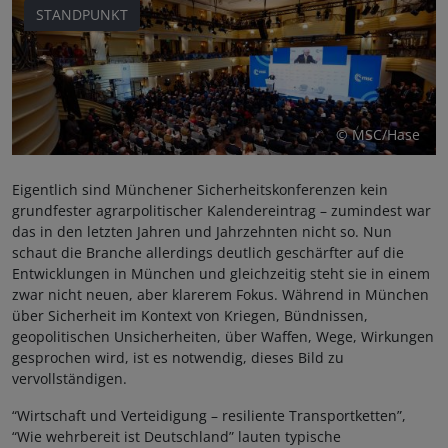
STANDPUNKT
© MSC/Hase
Eigentlich sind Münchener Sicherheitskonferenzen kein
grundfester agrarpolitischer Kalendereintrag – zumindest war
das in den letzten Jahren und Jahrzehnten nicht so. Nun
schaut die Branche allerdings deutlich geschärfter auf die
Entwicklungen in München und gleichzeitig steht sie in einem
zwar nicht neuen, aber klarerem Fokus. Während in München
über Sicherheit im Kontext von Kriegen, Bündnissen,
geopolitischen Unsicherheiten, über Waffen, Wege, Wirkungen
gesprochen wird, ist es notwendig, dieses Bild zu
vervollständigen.
“Wirtschaft und Verteidigung – resiliente Transportketten”,
“Wie wehrbereit ist Deutschland” lauten typische