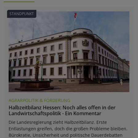
STANDPUNKT
AGRARPOLITIK & FÖRDERUNG
Halbzeitbilanz Hessen: Noch alles offen in der
Landwirtschaftspolitik - Ein Kommentar
Die Landesregierung zieht Halbzeitbilanz. Erste
Entlastungen greifen, doch die großen Probleme bleiben.
Bürokratie, Unsicherheit und politische Dauerdebatten