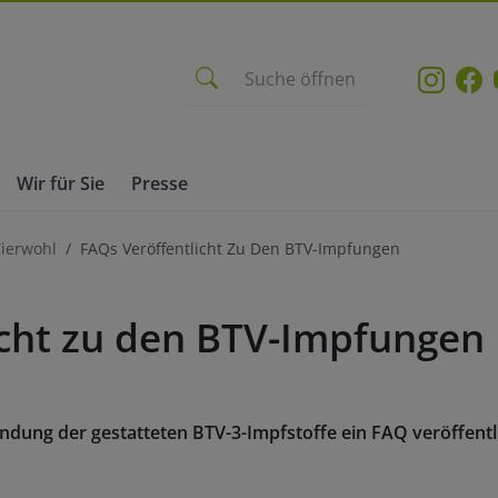
Suche öffnen
Wir für Sie
Presse
Tierwohl
FAQs Veröffentlicht Zu Den BTV-Impfungen
icht zu den BTV-Impfungen
dung der gestatteten BTV-3-Impfstoffe ein FAQ veröffentli