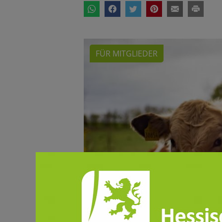
FÜR MITGLIEDER