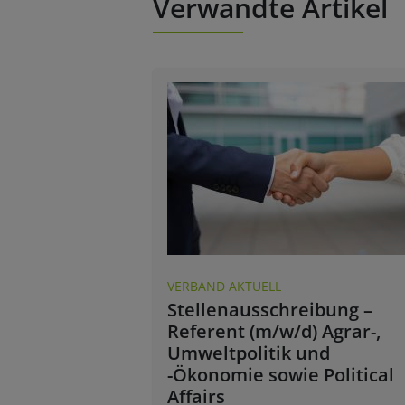
Verwandte Artikel
VERBAND AKTUELL
Stellenausschreibung –
Referent (m/w/d) Agrar-,
Umweltpolitik und
-Ökonomie sowie Political
Affairs