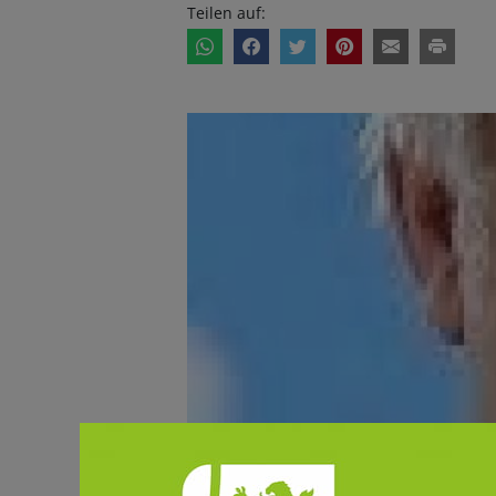
Teilen auf: