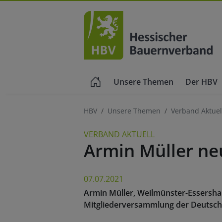
Unsere Themen
Der HBV
HBV
Unsere Themen
Verband Aktuel
VERBAND AKTUELL
Armin Müller ne
07.07.2021
Armin Müller, Weilmünster-Essersha
Mitgliederversammlung der Deutschen