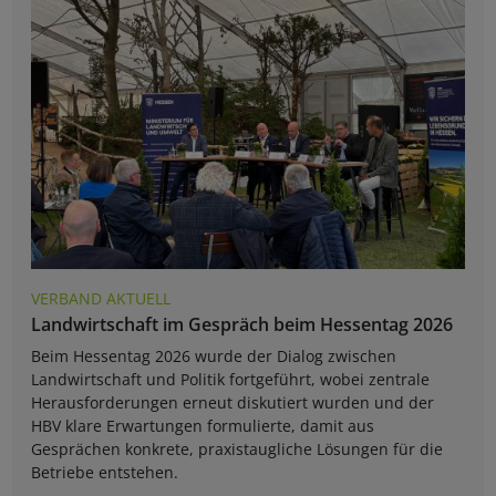
VERBAND AKTUELL
Landwirtschaft im Gespräch beim Hessentag 2026
Beim Hessentag 2026 wurde der Dialog zwischen
Landwirtschaft und Politik fortgeführt, wobei zentrale
Herausforderungen erneut diskutiert wurden und der
HBV klare Erwartungen formulierte, damit aus
Gesprächen konkrete, praxistaugliche Lösungen für die
Betriebe entstehen.