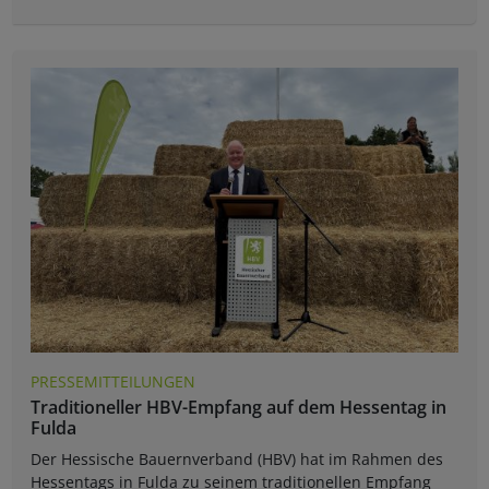
PRESSEMITTEILUNGEN
Traditioneller HBV-Empfang auf dem Hessentag in
Fulda
Der Hessische Bauernverband (HBV) hat im Rahmen des
Hessentags in Fulda zu seinem traditionellen Empfang