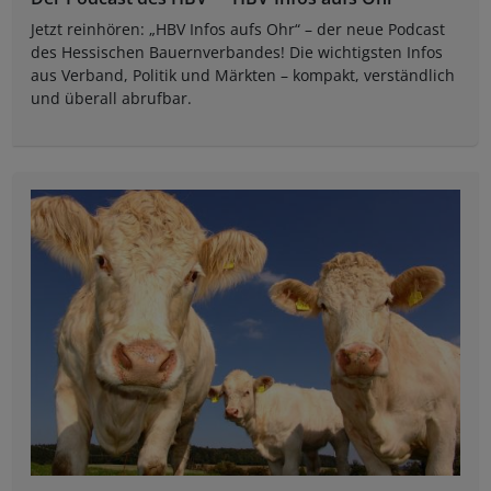
Jetzt reinhören: „HBV Infos aufs Ohr“ – der neue Podcast
des Hessischen Bauernverbandes! Die wichtigsten Infos
aus Verband, Politik und Märkten – kompakt, verständlich
und überall abrufbar.