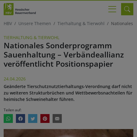
HBV
Unsere Themen
Tierhaltung & Tierwohl
Nationales 
TIERHALTUNG & TIERWOHL
Nationales Sonderprogramm
Sauenhaltung – Verbändeallianz
veröffentlicht Positionspapier
24.04.2026
Geänderte Tierschutznutztierhaltungs-Verordnung darf nicht
zu weiteren Strukturbrüchen und Wettbewerbsnachteilen für
heimische Schweinehalter führen.
Teilen auf: