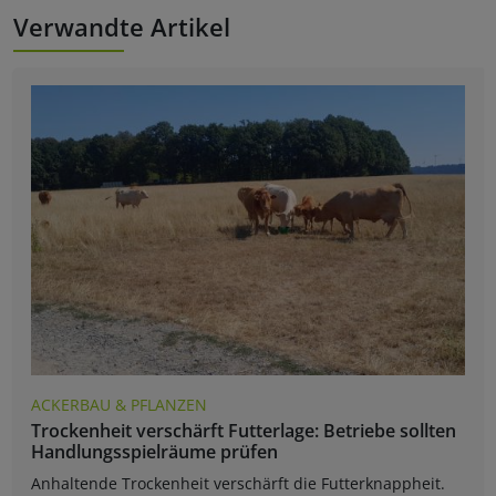
Verwandte Artikel
ACKERBAU & PFLANZEN
Trockenheit verschärft Futterlage: Betriebe sollten
Handlungsspielräume prüfen
Anhaltende Trockenheit verschärft die Futterknappheit.