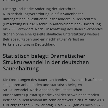
Hintergrund ist die Änderung der Tierschutz-
Nutztierhaltungsverordnung, die für Sauenhalter
umfangreiche Investitionen insbesondere in Deckzentren
(Umsetzung bis 2029) sowie in Abferkelbereiche (Umsetzung
bis 2036) erfordert. Nach Einschätzung des Bauernverbandes
drohen ohne eine gezielte staatliche Unterstützung weitere
Betriebsaufgaben und ein nachhaltiger Verlust an
Ferkelerzeugung in Deutschland.
Statistisch belegt: Dramatischer
Strukturwandel in der deutschen
Sauenhaltung
Die Forderungen des Bauernverbandes stützen sich auf einen
seit Jahren anhaltenden und statistisch belegten
Strukturwandel. Nach Angaben des Statistischen
Bundesamtes (Destatis) ist die Zahl der schweinehaltenden
Betriebe in Deutschland im Zehnjahresvergleich um rund 41
%
zur
ü
ckgegangen. Zum Stichtag 3. Mai 2025 gab es noch 15.250