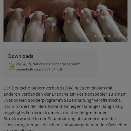
© Adobe Stock
Downloads
26_04_15_Nationales-Sonderprogramm-
Sauenhaltung.pdf
(84.84 KB)
Der Deutsche Bauernverband (DBV) hat gemeinsam mit
anderen Verbänden der Branche ein Positionspapier zu einem
„Nationalen Sonderprogramm Sauenhaltung“ veröffentlicht.
Darin fordert der Berufsstand ein eigenständiges, langfristig
angelegtes Förderinstrument, um den tiefgreifenden
Strukturwandel in der Sauenhaltung abzufedern und die
Umsetzung der gesetzlichen Umbauvorgaben in den Betrieben
zu ermöglichen.