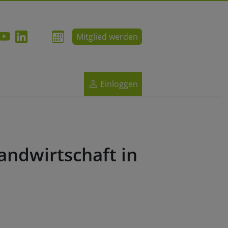
Mitglied werden
Einloggen
andwirtschaft in