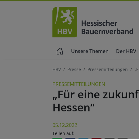
Unsere Themen
Der HBV
HBV
Presse
Pressemitteilungen
„F
PRESSEMITTEILUNGEN
„Für eine zukunf
Hessen“
05.12.2022
Teilen auf: