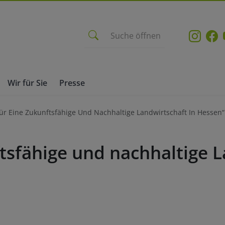
Suche öffnen
Wir für Sie
Presse
ür Eine Zukunftsfähige Und Nachhaltige Landwirtschaft In Hessen“
tsfähige und nachhaltige L