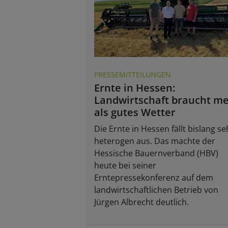
PRESSEMITTEILUNGEN
Ernte in Hessen:
Landwirtschaft braucht m
als gutes Wetter
Die Ernte in Hessen fällt bislang se
heterogen aus. Das machte der
Hessische Bauernverband (HBV)
heute bei seiner
Erntepressekonferenz auf dem
landwirtschaftlichen Betrieb von
Jürgen Albrecht deutlich.