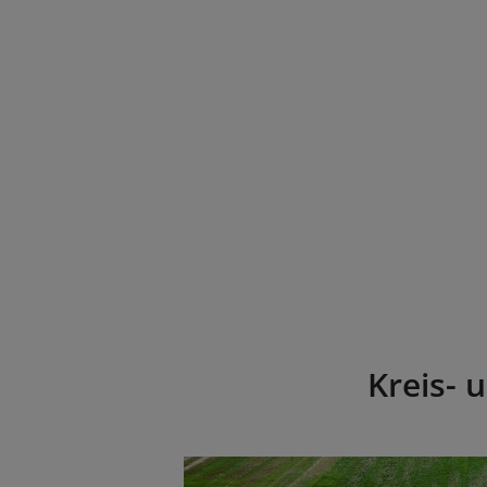
Kreis- 