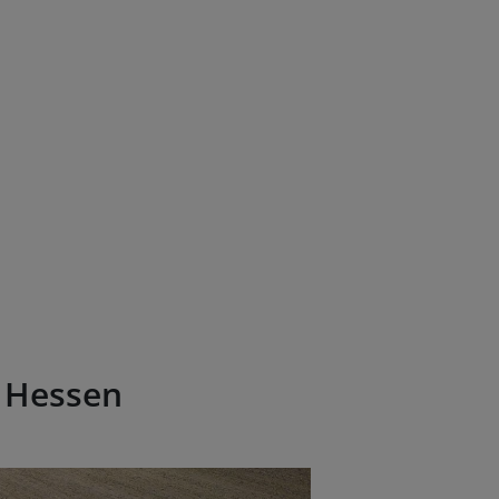
n Hessen