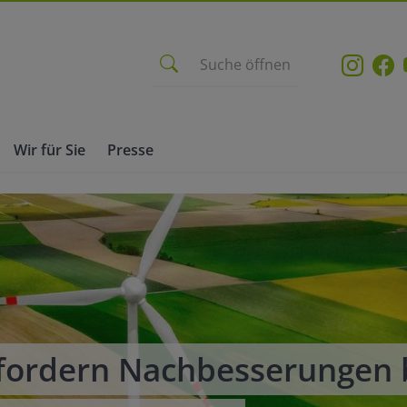
Suche öffnen
Wir für Sie
Presse
fordern Nachbesserungen 