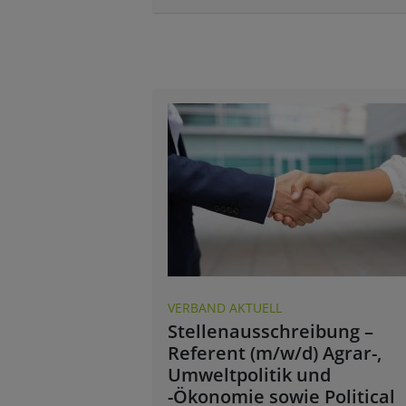
VERBAND AKTUELL
Stellenausschreibung –
Referent (m/w/d) Agrar-,
Umweltpolitik und
-Ökonomie sowie Political