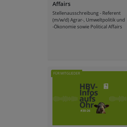
Affairs
Stellenausschreibung - Referent
(m/w/d) Agrar-, Umweltpolitik und
-Ökonomie sowie Political Affairs
FÜR MITGLIEDER