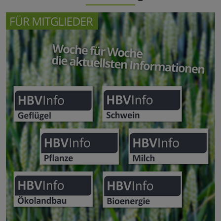
Arbeitskreis Industrie-Landwirtschaft Hessen e. V.
Wasser-, Boden- und Landschaftspflegeverband
Hessen