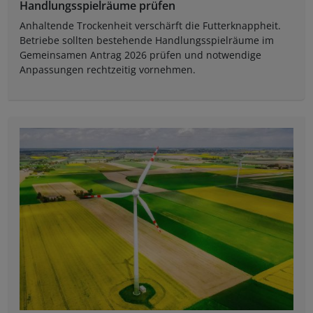
Handlungsspielräume prüfen
Anhaltende Trockenheit verschärft die Futterknappheit.
Betriebe sollten bestehende Handlungsspielräume im
Gemeinsamen Antrag 2026 prüfen und notwendige
Anpassungen rechtzeitig vornehmen.