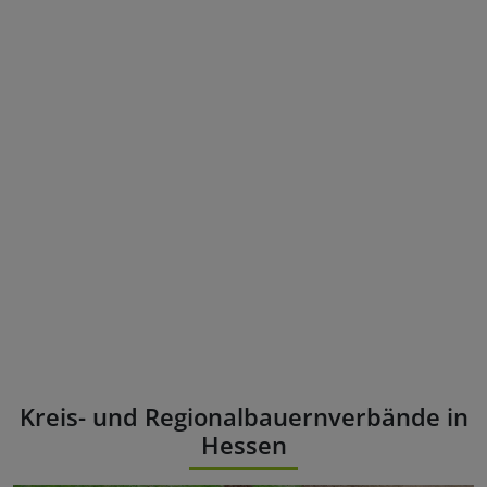
Kreis- und Regionalbauernverbände in
Hessen