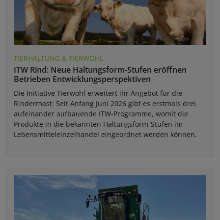
TIERHALTUNG & TIERWOHL
ITW Rind: Neue Haltungsform-Stufen eröffnen
Betrieben Entwicklungsperspektiven
Die Initiative Tierwohl erweitert ihr Angebot für die
Rindermast: Seit Anfang Juni 2026 gibt es erstmals drei
aufeinander aufbauende ITW-Programme, womit die
Produkte in die bekannten Haltungsform-Stufen im
Lebensmitteleinzelhandel eingeordnet werden können.