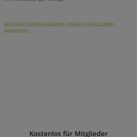
Um Social Inhalte anzuzeigen, müssen Sie die Cookies
akzeptieren.
Kostenlos für Mitglieder