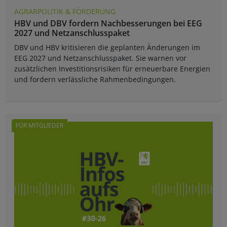
AGRARPOLITIK & FÖRDERUNG
HBV und DBV fordern Nachbesserungen bei EEG
2027 und Netzanschlusspaket
DBV und HBV kritisieren die geplanten Änderungen im
EEG 2027 und Netzanschlusspaket. Sie warnen vor
zusätzlichen Investitionsrisiken für erneuerbare Energien
und fordern verlässliche Rahmenbedingungen.
FÜR MITGLIEDER