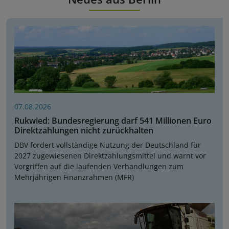
07.08.2026
Rukwied: Bundesregierung darf 541 Millionen Euro
Direktzahlungen nicht zurückhalten
DBV fordert vollständige Nutzung der Deutschland für
2027 zugewiesenen Direktzahlungsmittel und warnt vor
Vorgriffen auf die laufenden Verhandlungen zum
Mehrjährigen Finanzrahmen (MFR)