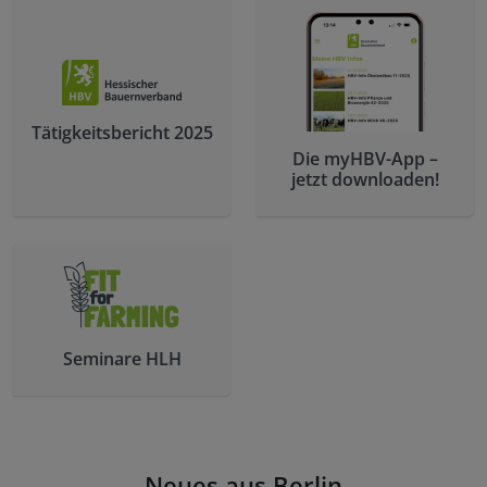
Tätigkeitsbericht 2025
Die myHBV-App –
jetzt downloaden!
Seminare HLH
Neues aus Berlin