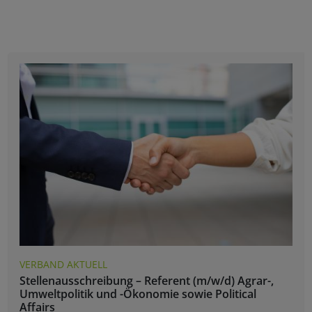
VERBAND AKTUELL
Stellenausschreibung – Referent (m/w/d) Agrar-,
Umweltpolitik und -Ökonomie sowie Political
Affairs