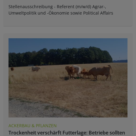
Stellenausschreibung - Referent (m/w/d) Agrar-,
Umweltpolitik und -Ökonomie sowie Political Affairs
ACKERBAU & PFLANZEN
Trockenheit verschärft Futterlage: Betriebe sollten