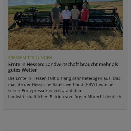
PRESSEMITTEILUNGEN
Ernte in Hessen: Landwirtschaft braucht mehr als
gutes Wetter
Die Ernte in Hessen fällt bislang sehr heterogen aus. Das
machte der Hessische Bauernverband (HBV) heute bei
seiner Erntepressekonferenz auf dem
landwirtschaftlichen Betrieb von Jürgen Albrecht deutlich.