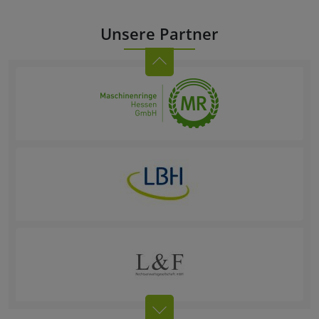
Unsere Partner