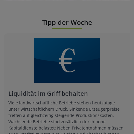
Tipp der Woche
Landesverband Hessen für landwirtschaftliche
Fortbildung e. V.
Liquidität im Griff behalten
Viele landwirtschaftliche Betriebe stehen heutzutage
unter wirt­schaftlichem Druck. Sinkende Erzeugerpreise
treffen auf gleichzeitig steigende Produktionskosten.
Wachsende Betriebe sind zusätzlich durch hohe
Kapitaldienste belastet: Neben Privatentnahmen müssen