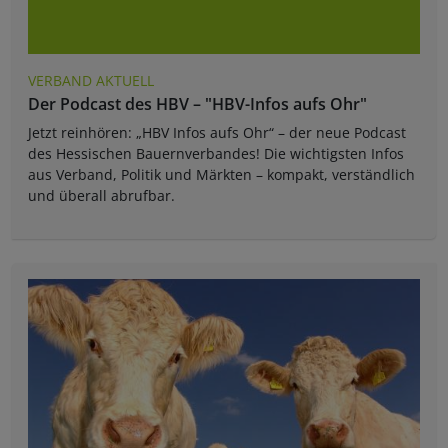
VERBAND AKTUELL
Der Podcast des HBV – "HBV-Infos aufs Ohr"
Jetzt reinhören: „HBV Infos aufs Ohr“ – der neue Podcast
des Hessischen Bauernverbandes! Die wichtigsten Infos
aus Verband, Politik und Märkten – kompakt, verständlich
und überall abrufbar.