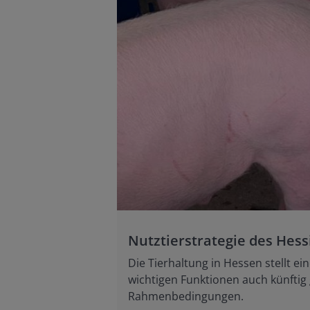
Nutztierstrategie des He
Die Tierhaltung in Hessen stellt e
wichtigen Funktionen auch künftig
Rahmenbedingungen.