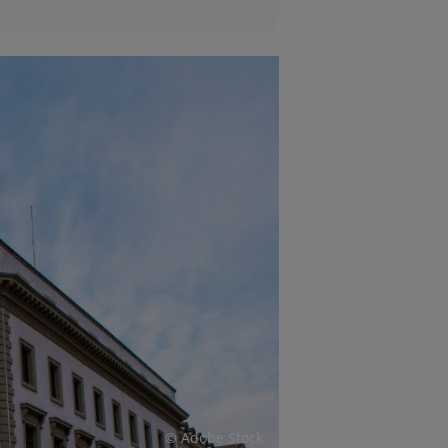
© Adobe Stock