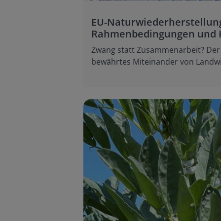
EU-Naturwiederherstellung
Rahmenbedingungen und 
Zwang statt Zusammenarbeit? Der H
bewährtes Miteinander von Landwirt