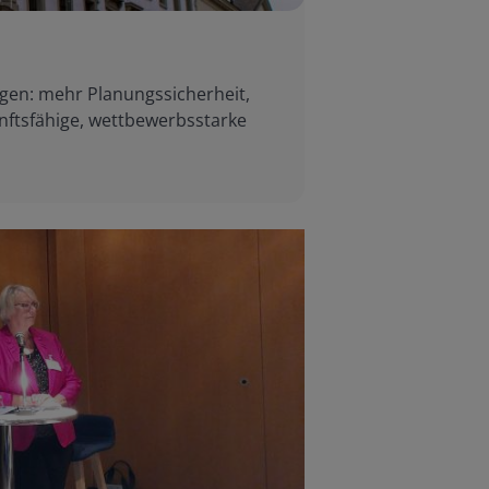
gen: mehr Planungssicherheit,
nftsfähige, wettbewerbsstarke