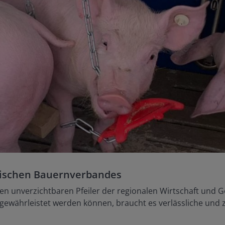
ssischen Bauernverbandes
inen unverzichtbaren Pfeiler der regionalen Wirtschaft und G
 gewährleistet werden können, braucht es verlässliche und 