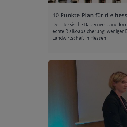
10-Punkte-Plan für die hes
Der Hessische Bauernverband forde
echte Risikoabsicherung, weniger 
Landwirtschaft in Hessen.