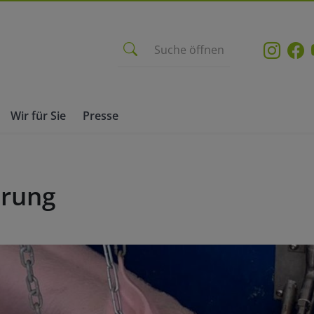
Suche öffnen
Wir für Sie
Presse
erung