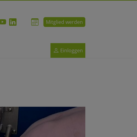
Mitglied werden
Einloggen