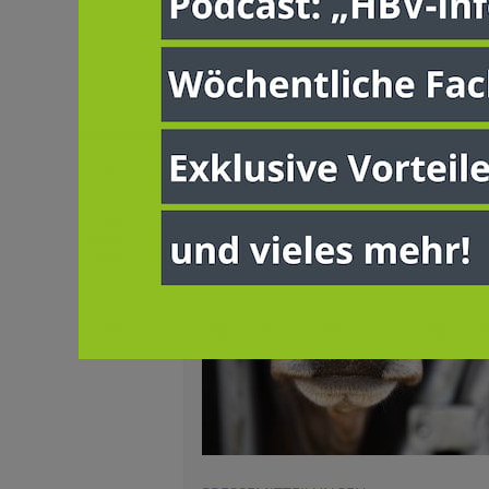
Ausbildung 2025 begangen.