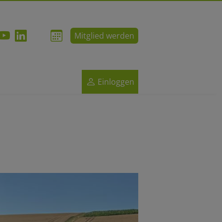
Mitglied werden
Einloggen