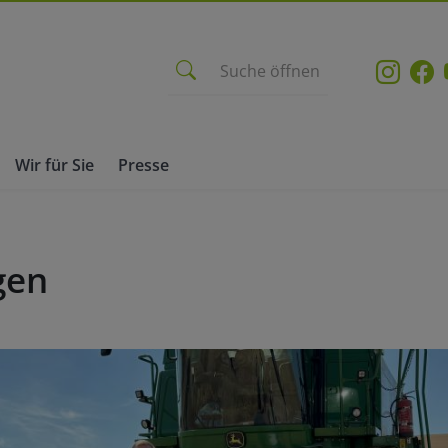
Suche öffnen
Wir für Sie
Presse
gen