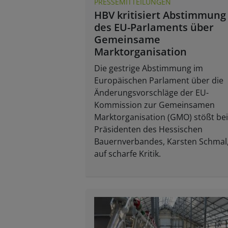
PRESSEMITTEILUNGEN
HBV kritisiert Abstimmung
des EU-Parlaments über
Gemeinsame
Marktorganisation
Die gestrige Abstimmung im
Europäischen Parlament über die
Änderungsvorschläge der EU-
Kommission zur Gemeinsamen
Marktorganisation (GMO) stößt be
Präsidenten des Hessischen
Bauernverbandes, Karsten Schmal
auf scharfe Kritik.